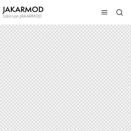
JAKARMOD
Sizin için JAKARMOD