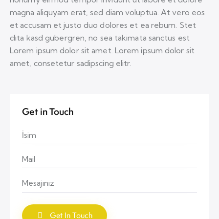
magna aliquyam erat, sed diam voluptua. At vero eos
et accusam et justo duo dolores et ea rebum. Stet
clita kasd gubergren, no sea takimata sanctus est
Lorem ipsum dolor sit amet. Lorem ipsum dolor sit
amet, consetetur sadipscing elitr.
Get in Touch