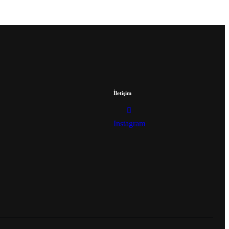
İletişim
Instagram