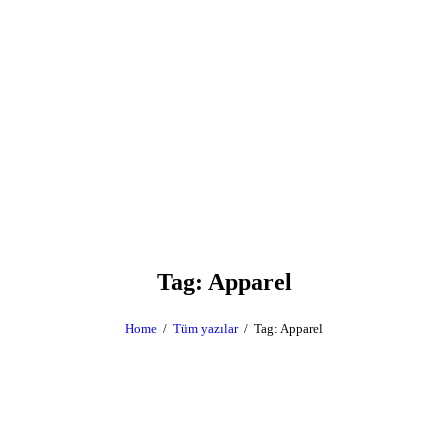
Tag: Apparel
Home
Tüm yazılar
Tag: Apparel