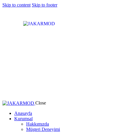
Skip to content
Skip to footer
Close
Anasayfa
Kurumsal
Hakkımızda
Müşteri Deneyimi