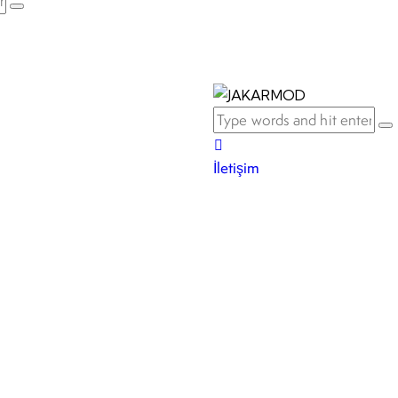
İletişim