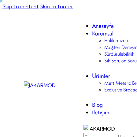
Skip to content
Skip to footer
Anasayfa
Kurumsal
Hakkımızda
Müşteri Deneyi
Sürdürülebilirlik
Sık Sorulan Soru
Ürünler
Matt Metalic B
Exclusive Broca
Blog
İletişim