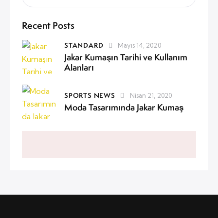
Recent Posts
STANDARD
Mayıs 14, 2020
Jakar Kumaşın Tarihi ve Kullanım
Alanları
SPORTS NEWS
Nisan 21, 2020
Moda Tasarımında Jakar Kumaş