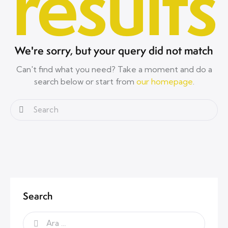
results
We're sorry, but your query did not match
Can't find what you need? Take a moment and do a
search below or start from
our homepage
.
Search